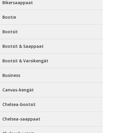
Bikersaappaat
Bootie
Bootsit
Bootsit & Saappaat
Bootsit & Varsikengät
Business
Canvas-kengät
Chelsea-bootsit
Chelsea-saappaat