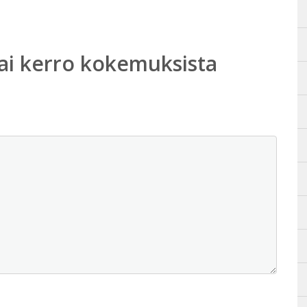
ai kerro kokemuksista