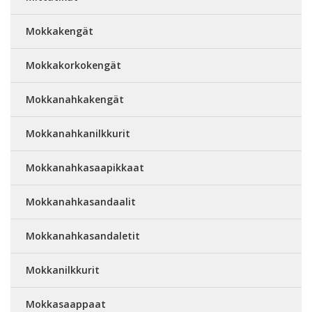
Mokkakengät
Mokkakorkokengät
Mokkanahkakengät
Mokkanahkanilkkurit
Mokkanahkasaapikkaat
Mokkanahkasandaalit
Mokkanahkasandaletit
Mokkanilkkurit
Mokkasaappaat