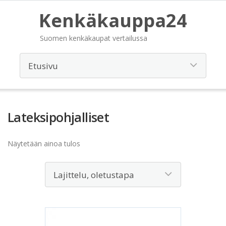
Kenkäkauppa24
Suomen kenkäkaupat vertailussa
Lateksipohjalliset
Näytetään ainoa tulos