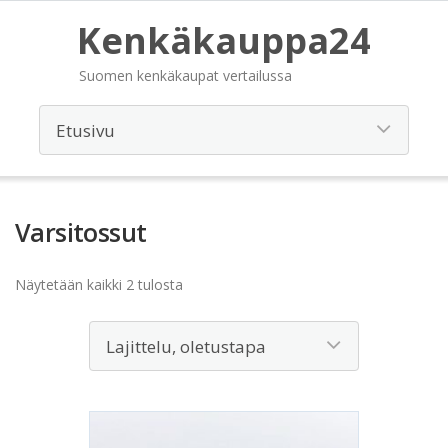
Kenkäkauppa24
Suomen kenkäkaupat vertailussa
Varsitossut
Näytetään kaikki 2 tulosta