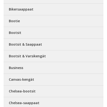
Bikersaappaat
Bootie
Bootsit
Bootsit & Saappaat
Bootsit & Varsikengät
Business
Canvas-kengät
Chelsea-bootsit
Chelsea-saappaat