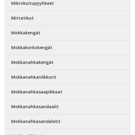
Mikrokuitupyyhkeet
Mittatikut
Mokkakengät
Mokkakorkokengät
Mokkanahkakengät
Mokkanahkanilkkurit
Mokkanahkasaapikkaat
Mokkanahkasandaalit
Mokkanahkasandaletit