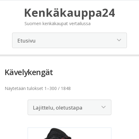
Kenkäkauppa24
Suomen kenkäkaupat vertailussa
Kävelykengät
Näytetään tulokset 1–300 / 1848