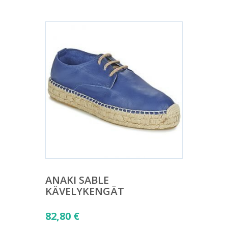
ANAKI SABLE
KÄVELYKENGÄT
82,80
€