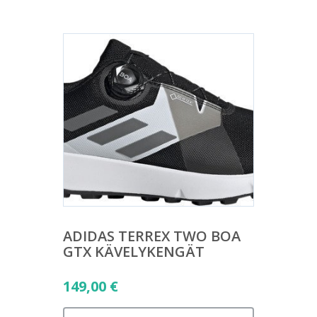
ADIDAS TERREX TWO BOA
GTX KÄVELYKENGÄT
149,00
€