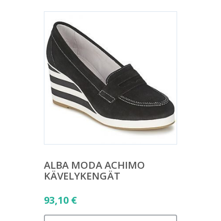
ALBA MODA ACHIMO
KÄVELYKENGÄT
93,10
€