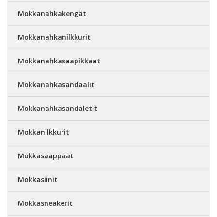
Mokkanahkakengät
Mokkanahkanilkkurit
Mokkanahkasaapikkaat
Mokkanahkasandaalit
Mokkanahkasandaletit
Mokkanilkkurit
Mokkasaappaat
Mokkasiinit
Mokkasneakerit