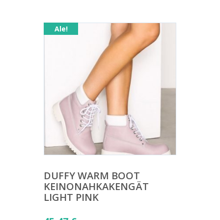
Ale!
DUFFY WARM BOOT
KEINONAHKAKENGÄT
LIGHT PINK