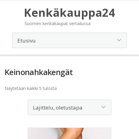
Kenkäkauppa24
Suomen kenkäkaupat vertailussa
Keinonahkakengät
Näytetään kaikki 5 tulosta