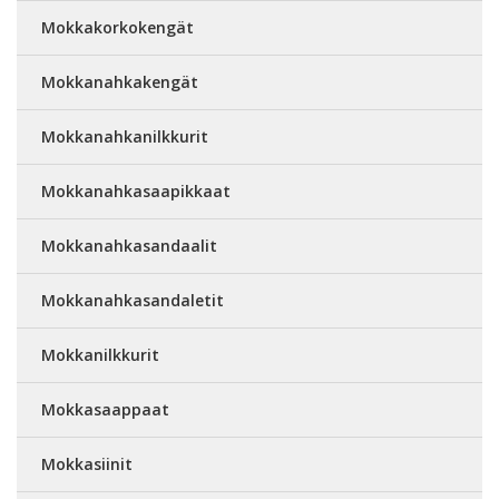
Mokkakorkokengät
Mokkanahkakengät
Mokkanahkanilkkurit
Mokkanahkasaapikkaat
Mokkanahkasandaalit
Mokkanahkasandaletit
Mokkanilkkurit
Mokkasaappaat
Mokkasiinit