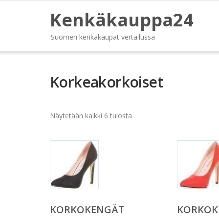
Kenkäkauppa24
Suomen kenkäkaupat vertailussa
Korkeakorkoiset
Näytetään kaikki 6 tulosta
KORKOKENGÄT
KORKOK