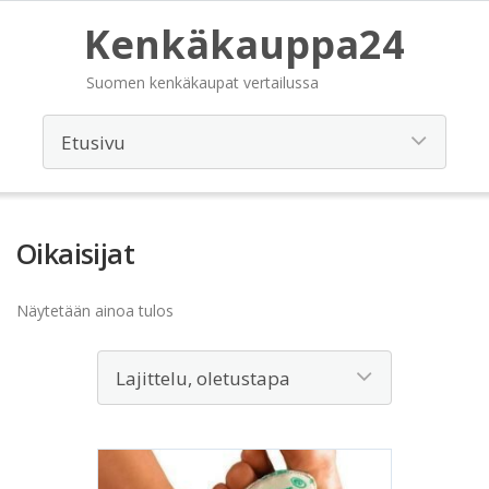
Kenkäkauppa24
Suomen kenkäkaupat vertailussa
Oikaisijat
Näytetään ainoa tulos