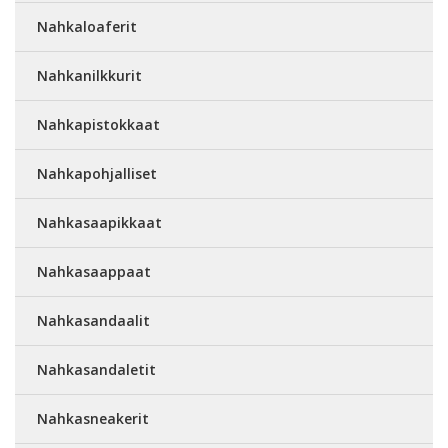
Nahkaloaferit
Nahkanilkkurit
Nahkapistokkaat
Nahkapohjalliset
Nahkasaapikkaat
Nahkasaappaat
Nahkasandaalit
Nahkasandaletit
Nahkasneakerit