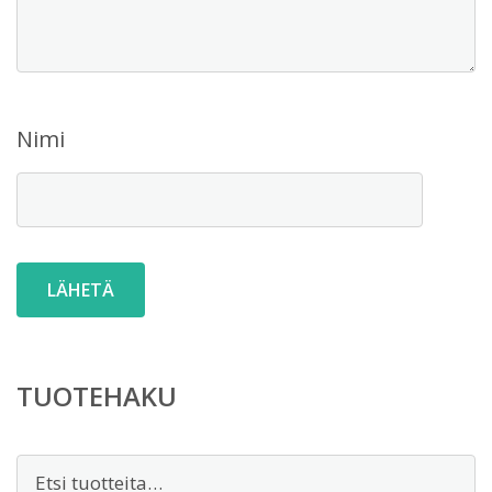
Nimi
TUOTEHAKU
Etsi: