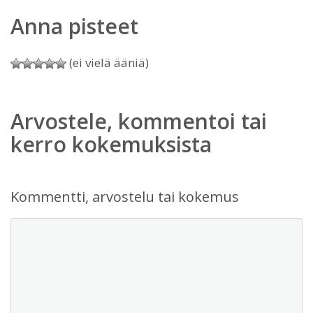
Anna pisteet
(ei vielä ääniä)
Arvostele, kommentoi tai
kerro kokemuksista
Kommentti, arvostelu tai kokemus