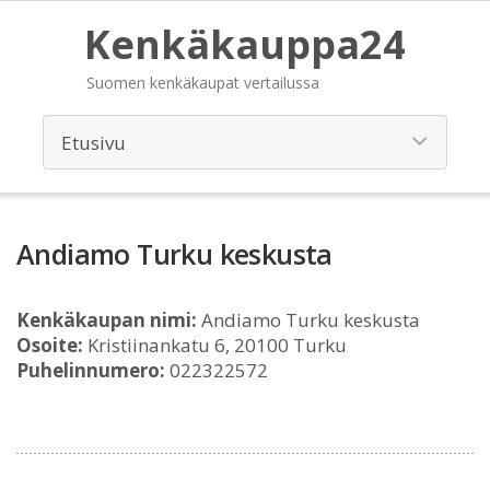
Kenkäkauppa24
Suomen kenkäkaupat vertailussa
Andiamo Turku keskusta
Kenkäkaupan nimi:
Andiamo Turku keskusta
Osoite:
Kristiinankatu 6, 20100 Turku
Puhelinnumero:
022322572