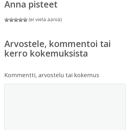
Anna pisteet
(ei vielä ääniä)
Arvostele, kommentoi tai
kerro kokemuksista
Kommentti, arvostelu tai kokemus