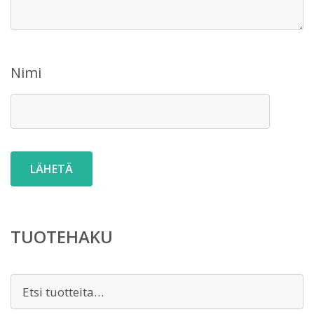
Nimi
TUOTEHAKU
Etsi: