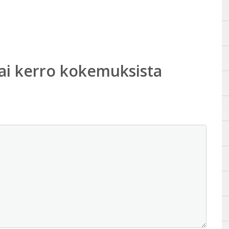
ai kerro kokemuksista