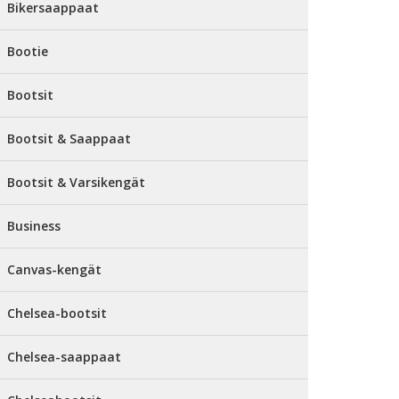
Bikersaappaat
Bootie
Bootsit
Bootsit & Saappaat
Bootsit & Varsikengät
Business
Canvas-kengät
Chelsea-bootsit
Chelsea-saappaat