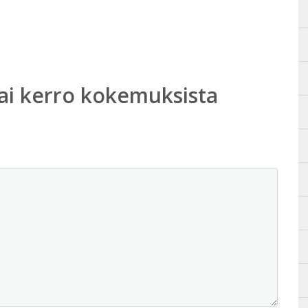
ai kerro kokemuksista