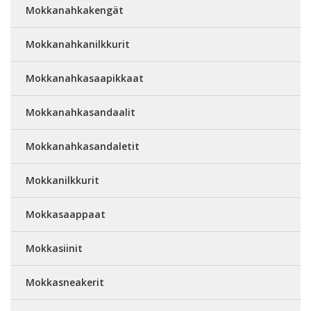
Mokkanahkakengät
Mokkanahkanilkkurit
Mokkanahkasaapikkaat
Mokkanahkasandaalit
Mokkanahkasandaletit
Mokkanilkkurit
Mokkasaappaat
Mokkasiinit
Mokkasneakerit