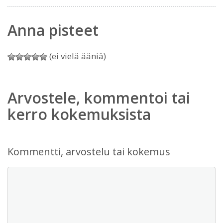
Anna pisteet
(ei vielä ääniä)
Arvostele, kommentoi tai
kerro kokemuksista
Kommentti, arvostelu tai kokemus