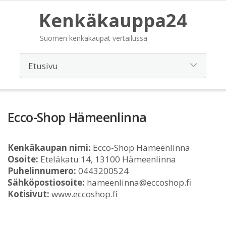
Kenkäkauppa24
Suomen kenkäkaupat vertailussa
Ecco-Shop Hämeenlinna
Kenkäkaupan nimi:
Ecco-Shop Hämeenlinna
Osoite:
Eteläkatu 14, 13100 Hämeenlinna
Puhelinnumero:
0443200524
Sähköpostiosoite:
hameenlinna@eccoshop.fi
Kotisivut:
www.eccoshop.fi