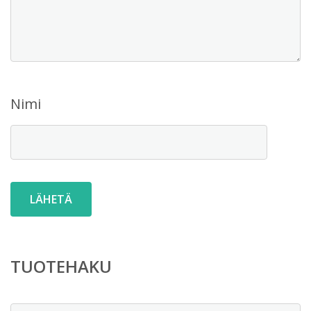
Nimi
TUOTEHAKU