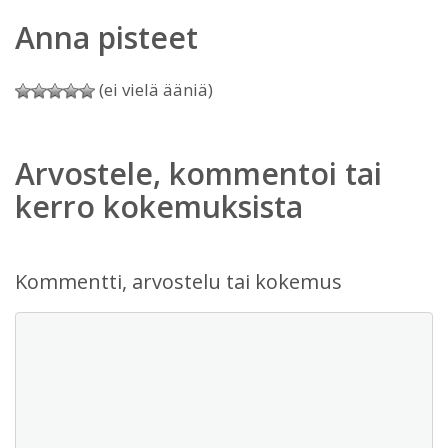
Anna pisteet
(ei vielä ääniä)
Arvostele, kommentoi tai
kerro kokemuksista
Kommentti, arvostelu tai kokemus