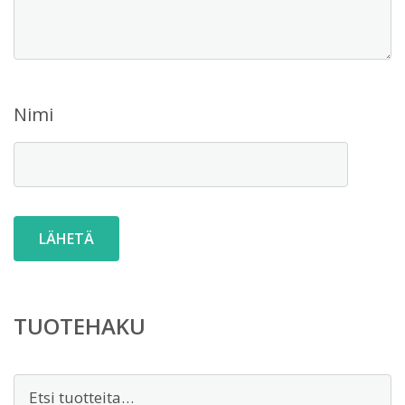
Nimi
TUOTEHAKU
Etsi: