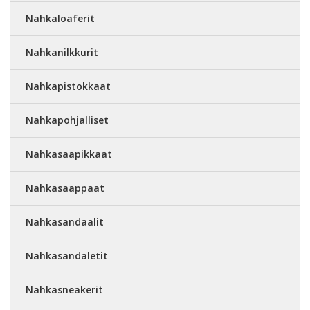
Nahkaloaferit
Nahkanilkkurit
Nahkapistokkaat
Nahkapohjalliset
Nahkasaapikkaat
Nahkasaappaat
Nahkasandaalit
Nahkasandaletit
Nahkasneakerit