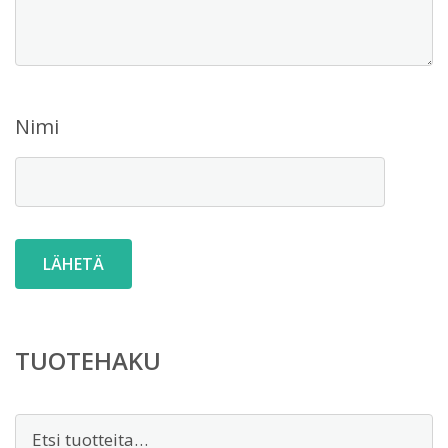
Nimi
TUOTEHAKU
Etsi: