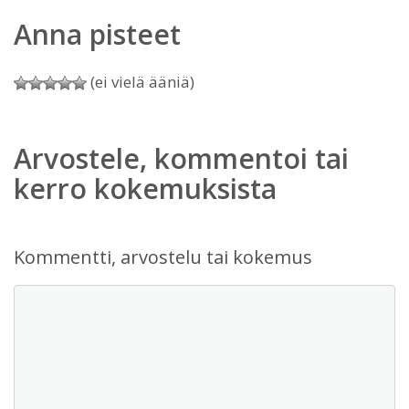
Anna pisteet
(ei vielä ääniä)
Arvostele, kommentoi tai
kerro kokemuksista
Kommentti, arvostelu tai kokemus