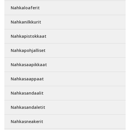
Nahkaloaferit
Nahkanilkkurit
Nahkapistokkaat
Nahkapohjalliset
Nahkasaapikkaat
Nahkasaappaat
Nahkasandaalit
Nahkasandaletit
Nahkasneakerit