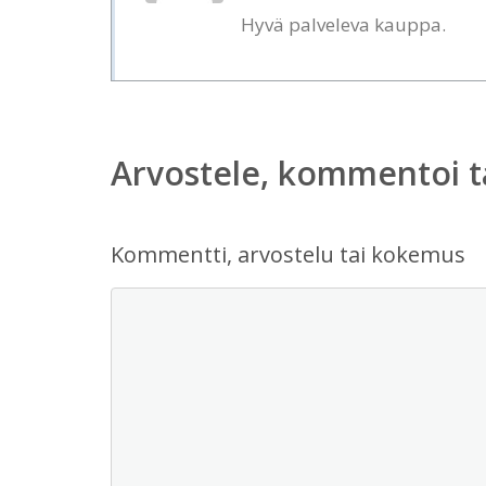
Hyvä palveleva kauppa.
Arvostele, kommentoi t
Kommentti, arvostelu tai kokemus