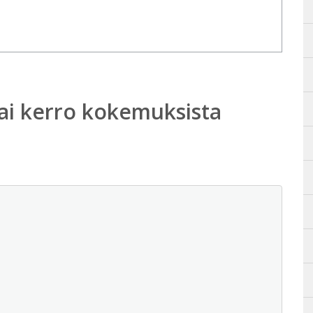
ai kerro kokemuksista