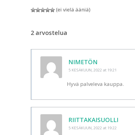
(ei vielä ääniä)
2 arvostelua
NIMETÖN
5 KESÄKUUN, 2022
at 19:21
Hyvä palveleva kauppa.
RIITTAKAISUOLLI
5 KESÄKUUN, 2022
at 19:22