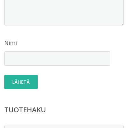
Nimi
TUOTEHAKU