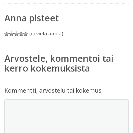
Anna pisteet
(ei vielä ääniä)
Arvostele, kommentoi tai
kerro kokemuksista
Kommentti, arvostelu tai kokemus