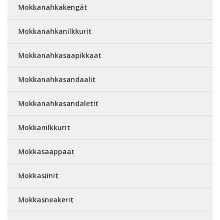
Mokkanahkakengät
Mokkanahkanilkkurit
Mokkanahkasaapikkaat
Mokkanahkasandaalit
Mokkanahkasandaletit
Mokkanilkkurit
Mokkasaappaat
Mokkasiinit
Mokkasneakerit