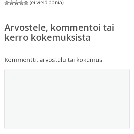
(ei vielä ääniä)
Arvostele, kommentoi tai
kerro kokemuksista
Kommentti, arvostelu tai kokemus