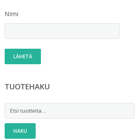
Nimi
TUOTEHAKU
Etsi:
HAKU