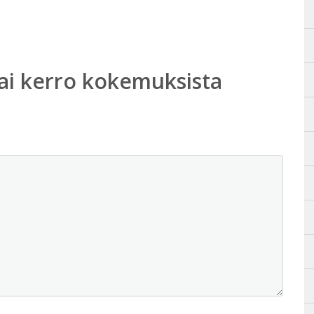
ai kerro kokemuksista