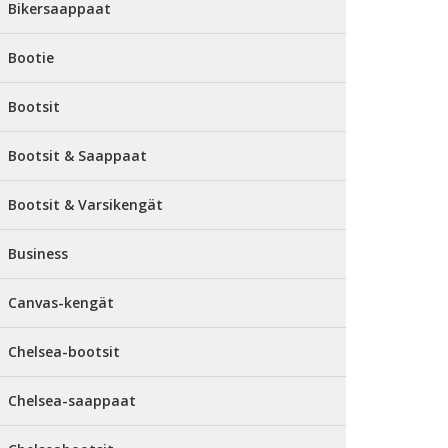
Bikersaappaat
Bootie
Bootsit
Bootsit & Saappaat
Bootsit & Varsikengät
Business
Canvas-kengät
Chelsea-bootsit
Chelsea-saappaat