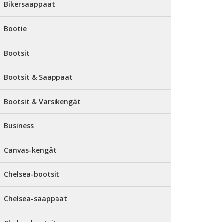
Bikersaappaat
Bootie
Bootsit
Bootsit & Saappaat
Bootsit & Varsikengät
Business
Canvas-kengät
Chelsea-bootsit
Chelsea-saappaat