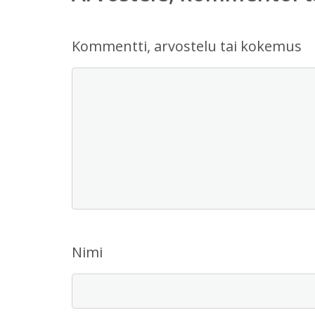
Kommentti, arvostelu tai kokemus
Nimi