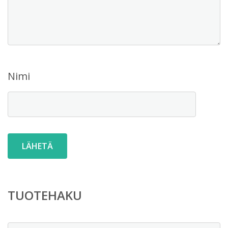
Nimi
TUOTEHAKU