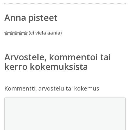
Anna pisteet
(ei vielä ääniä)
Arvostele, kommentoi tai
kerro kokemuksista
Kommentti, arvostelu tai kokemus