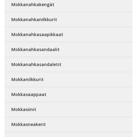
Mokkanahkakengät
Mokkanahkanilkkurit
Mokkanahkasaapikkaat
Mokkanahkasandaalit
Mokkanahkasandaletit
Mokkanilkkurit
Mokkasaappaat
Mokkasiinit
Mokkasneakerit