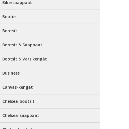
Bikersaappaat
Bootie
Bootsit
Bootsit & Saappaat
Bootsit & Varsikengät
Business
Canvas-kengät
Chelsea-bootsit
Chelsea-saappaat