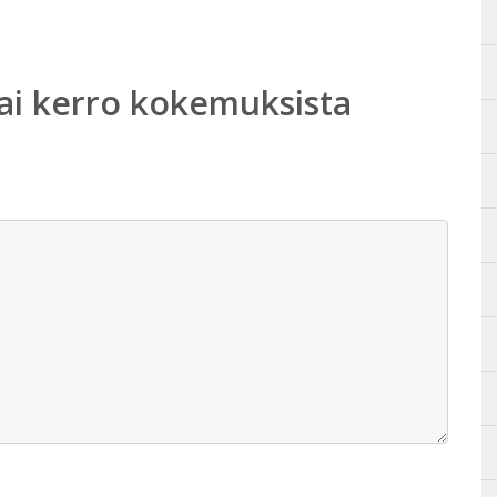
ai kerro kokemuksista