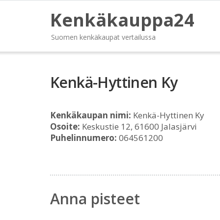
Kenkäkauppa24
Suomen kenkäkaupat vertailussa
Kenkä-Hyttinen Ky
Kenkäkaupan nimi:
Kenkä-Hyttinen Ky
Osoite:
Keskustie 12, 61600 Jalasjärvi
Puhelinnumero:
064561200
Anna pisteet