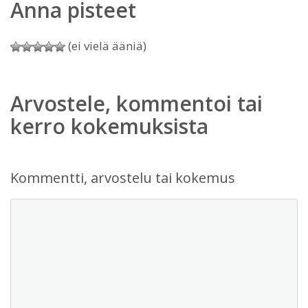
Anna pisteet
(ei vielä ääniä)
Arvostele, kommentoi tai
kerro kokemuksista
Kommentti, arvostelu tai kokemus