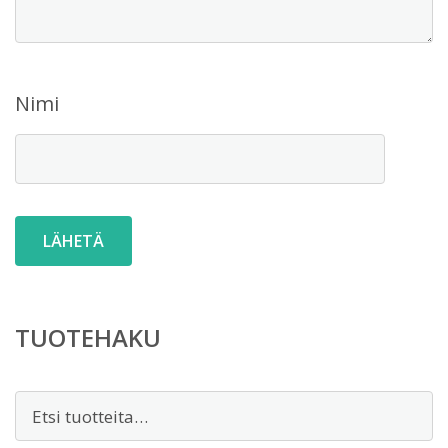
Nimi
TUOTEHAKU
Etsi: