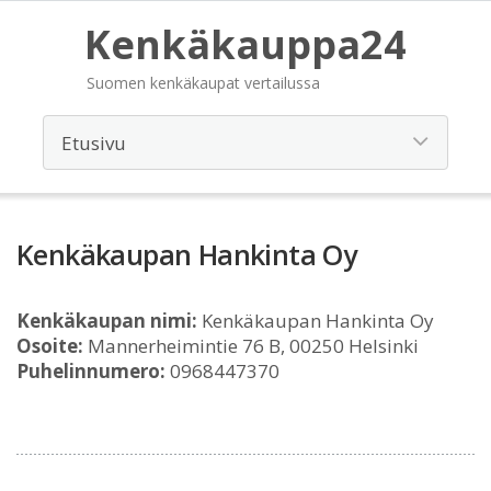
Kenkäkauppa24
Suomen kenkäkaupat vertailussa
Kenkäkaupan Hankinta Oy
Kenkäkaupan nimi:
Kenkäkaupan Hankinta Oy
Osoite:
Mannerheimintie 76 B, 00250 Helsinki
Puhelinnumero:
0968447370