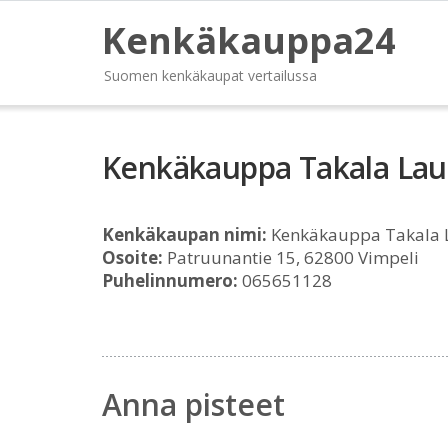
Kenkäkauppa24
Suomen kenkäkaupat vertailussa
Kenkäkauppa Takala Lau
Kenkäkaupan nimi:
Kenkäkauppa Takala 
Osoite:
Patruunantie 15, 62800 Vimpeli
Puhelinnumero:
065651128
Anna pisteet