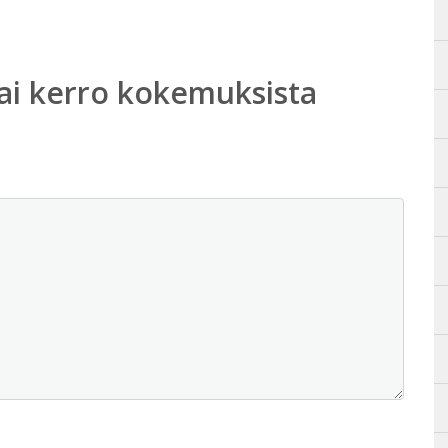
ai kerro kokemuksista