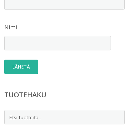
Nimi
TUOTEHAKU
Etsi: