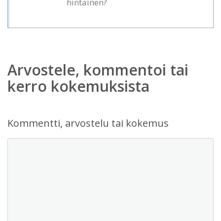
hintainen?
Arvostele, kommentoi tai
kerro kokemuksista
Kommentti, arvostelu tai kokemus