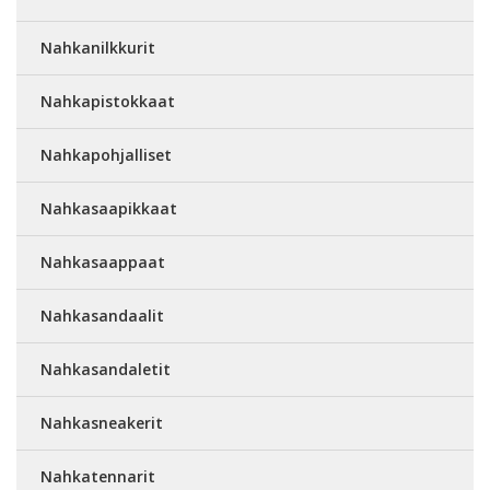
Nahkanilkkurit
Nahkapistokkaat
Nahkapohjalliset
Nahkasaapikkaat
Nahkasaappaat
Nahkasandaalit
Nahkasandaletit
Nahkasneakerit
Nahkatennarit