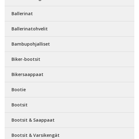
Ballerinat
Ballerinatohvelit
Bambupohjalliset
Biker-bootsit
Bikersaappaat
Bootie
Bootsit
Bootsit & Saappaat
Bootsit & Varsikengät