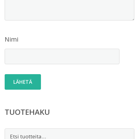
Nimi
TUOTEHAKU
Etsi: