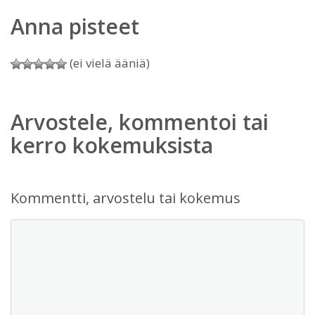
Anna pisteet
(ei vielä ääniä)
Arvostele, kommentoi tai
kerro kokemuksista
Kommentti, arvostelu tai kokemus