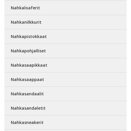
Nahkaloaferit
Nahkanilkkurit
Nahkapistokkaat
Nahkapohjalliset
Nahkasaapikkaat
Nahkasaappaat
Nahkasandaalit
Nahkasandaletit
Nahkasneakerit