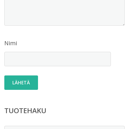
Nimi
TUOTEHAKU