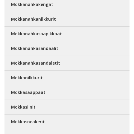
Mokkanahkakengät
Mokkanahkanilkkurit
Mokkanahkasaapikkaat
Mokkanahkasandaalit
Mokkanahkasandaletit
Mokkanilkkurit
Mokkasaappaat
Mokkasiinit
Mokkasneakerit