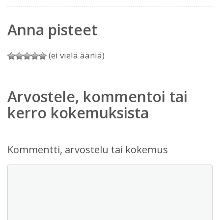
Anna pisteet
(ei vielä ääniä)
Arvostele, kommentoi tai
kerro kokemuksista
Kommentti, arvostelu tai kokemus