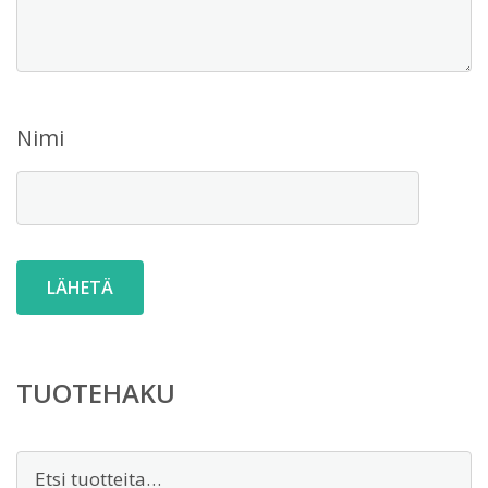
Nimi
TUOTEHAKU
Etsi: