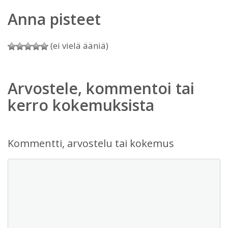
Anna pisteet
(ei vielä ääniä)
Arvostele, kommentoi tai
kerro kokemuksista
Kommentti, arvostelu tai kokemus