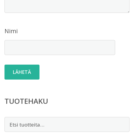
Nimi
TUOTEHAKU
Etsi: