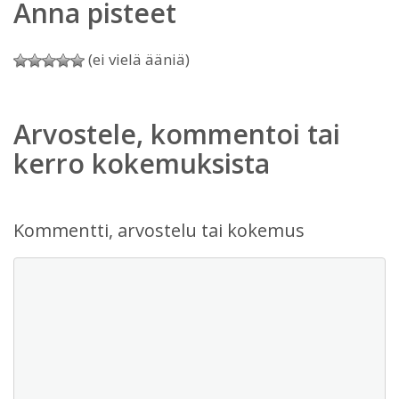
Anna pisteet
(ei vielä ääniä)
Arvostele, kommentoi tai
kerro kokemuksista
Kommentti, arvostelu tai kokemus