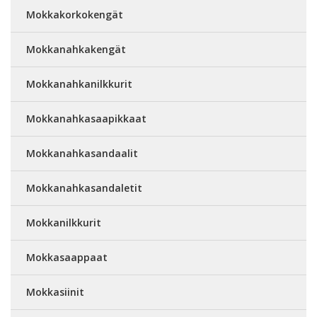
Mokkakorkokengät
Mokkanahkakengät
Mokkanahkanilkkurit
Mokkanahkasaapikkaat
Mokkanahkasandaalit
Mokkanahkasandaletit
Mokkanilkkurit
Mokkasaappaat
Mokkasiinit