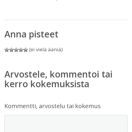
Anna pisteet
(ei vielä ääniä)
Arvostele, kommentoi tai
kerro kokemuksista
Kommentti, arvostelu tai kokemus