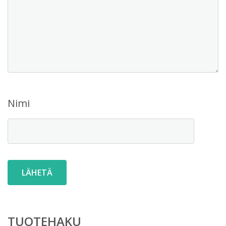
Nimi
TUOTEHAKU