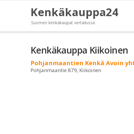
Kenkäkauppa24
Suomen kenkäkaupat vertailussa
Kenkäkauppa Kiikoinen
Pohjanmaantien Kenkä Avoin yh
Pohjanmaantie 879, Kiikoinen