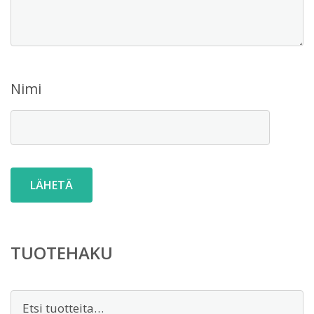
Nimi
TUOTEHAKU
Etsi: