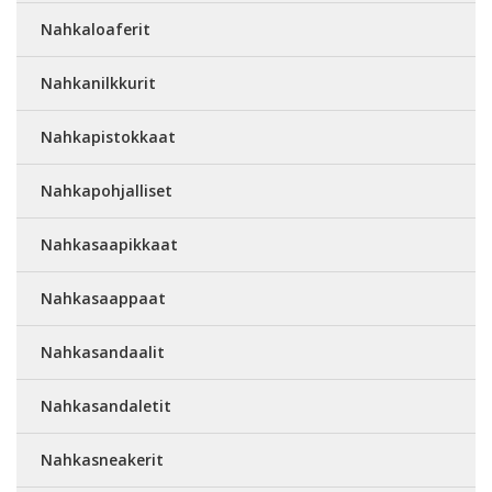
Nahkaloaferit
Nahkanilkkurit
Nahkapistokkaat
Nahkapohjalliset
Nahkasaapikkaat
Nahkasaappaat
Nahkasandaalit
Nahkasandaletit
Nahkasneakerit