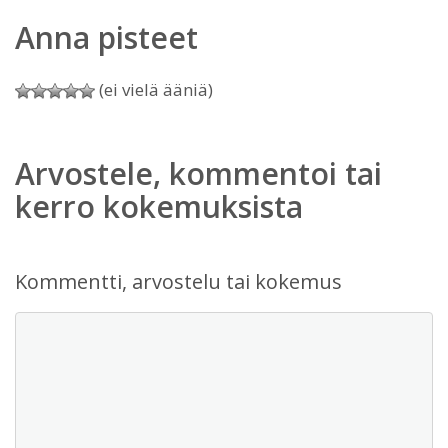
Anna pisteet
(ei vielä ääniä)
Arvostele, kommentoi tai
kerro kokemuksista
Kommentti, arvostelu tai kokemus