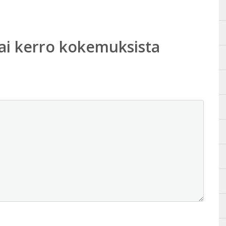
ai kerro kokemuksista