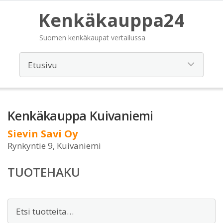
Kenkäkauppa24
Suomen kenkäkaupat vertailussa
Kenkäkauppa Kuivaniemi
Sievin Savi Oy
Rynkyntie 9, Kuivaniemi
TUOTEHAKU
Etsi: