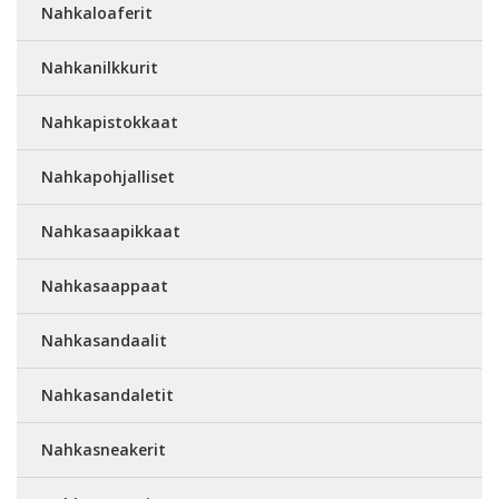
Nahkaloaferit
Nahkanilkkurit
Nahkapistokkaat
Nahkapohjalliset
Nahkasaapikkaat
Nahkasaappaat
Nahkasandaalit
Nahkasandaletit
Nahkasneakerit