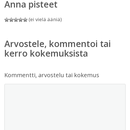
Anna pisteet
(ei vielä ääniä)
Arvostele, kommentoi tai
kerro kokemuksista
Kommentti, arvostelu tai kokemus