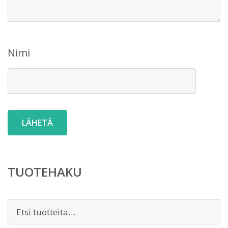
Nimi
TUOTEHAKU
Etsi: