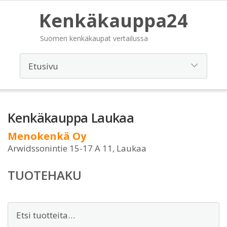
Kenkäkauppa24
Suomen kenkäkaupat vertailussa
Kenkäkauppa Laukaa
Menokenkä Oy
Arwidssonintie 15-17 A 11, Laukaa
TUOTEHAKU
Etsi: