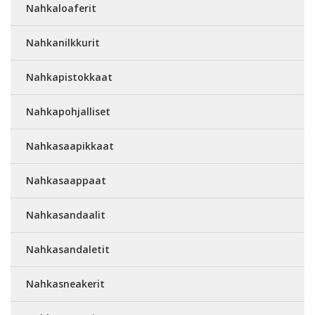
Nahkaloaferit
Nahkanilkkurit
Nahkapistokkaat
Nahkapohjalliset
Nahkasaapikkaat
Nahkasaappaat
Nahkasandaalit
Nahkasandaletit
Nahkasneakerit