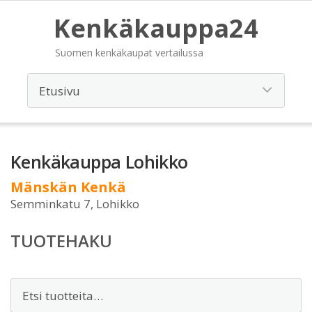
Kenkäkauppa24
Suomen kenkäkaupat vertailussa
Kenkäkauppa Lohikko
Mänskän Kenkä
Semminkatu 7, Lohikko
TUOTEHAKU
Etsi: