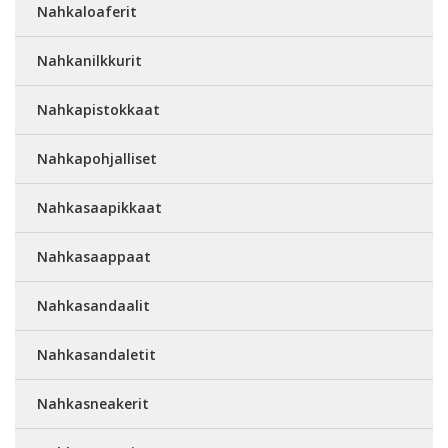
Nahkaloaferit
Nahkanilkkurit
Nahkapistokkaat
Nahkapohjalliset
Nahkasaapikkaat
Nahkasaappaat
Nahkasandaalit
Nahkasandaletit
Nahkasneakerit