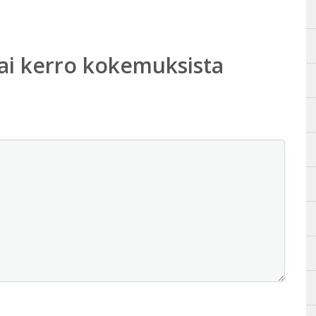
ai kerro kokemuksista