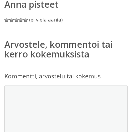
Anna pisteet
(ei vielä ääniä)
Arvostele, kommentoi tai
kerro kokemuksista
Kommentti, arvostelu tai kokemus