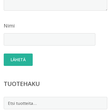
Nimi
TUOTEHAKU
Etsi: