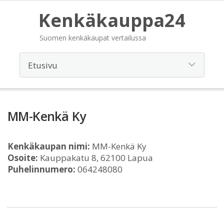
Kenkäkauppa24
Suomen kenkäkaupat vertailussa
MM-Kenkä Ky
Kenkäkaupan nimi:
MM-Kenkä Ky
Osoite:
Kauppakatu 8, 62100 Lapua
Puhelinnumero:
064248080