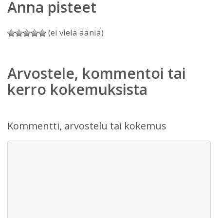
Anna pisteet
(ei vielä ääniä)
Arvostele, kommentoi tai
kerro kokemuksista
Kommentti, arvostelu tai kokemus