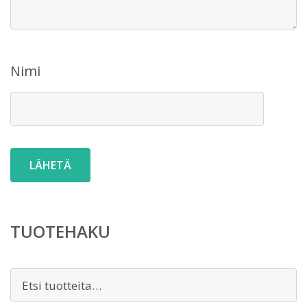
Nimi
TUOTEHAKU
Etsi: