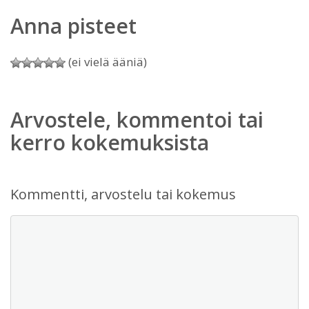
Anna pisteet
(ei vielä ääniä)
Arvostele, kommentoi tai
kerro kokemuksista
Kommentti, arvostelu tai kokemus