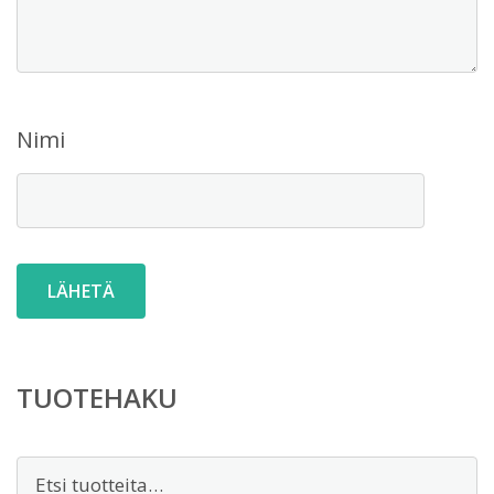
Nimi
TUOTEHAKU
Etsi: