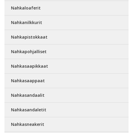
Nahkaloaferit
Nahkanilkkurit
Nahkapistokkaat
Nahkapohjalliset
Nahkasaapikkaat
Nahkasaappaat
Nahkasandaalit
Nahkasandaletit
Nahkasneakerit