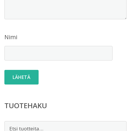
Nimi
TUOTEHAKU
Etsi: