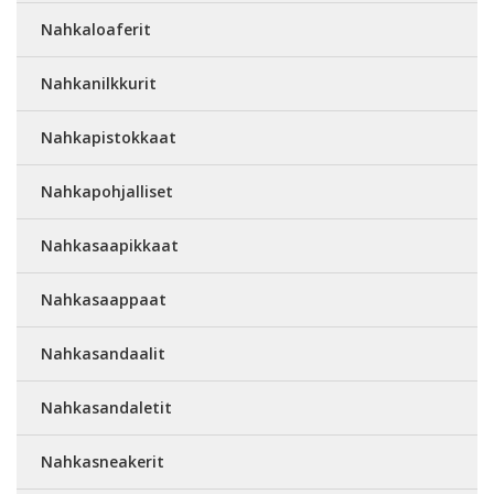
Nahkaloaferit
Nahkanilkkurit
Nahkapistokkaat
Nahkapohjalliset
Nahkasaapikkaat
Nahkasaappaat
Nahkasandaalit
Nahkasandaletit
Nahkasneakerit