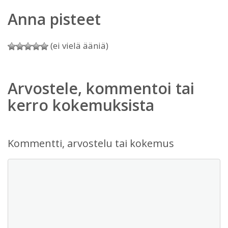
Anna pisteet
(ei vielä ääniä)
Arvostele, kommentoi tai
kerro kokemuksista
Kommentti, arvostelu tai kokemus