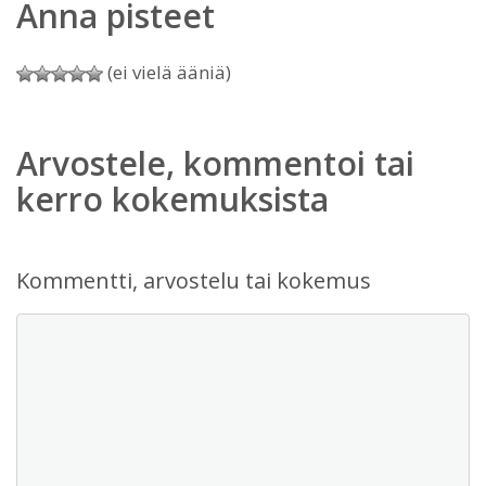
Anna pisteet
(ei vielä ääniä)
Arvostele, kommentoi tai
kerro kokemuksista
Kommentti, arvostelu tai kokemus