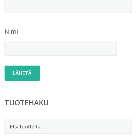
Nimi
TUOTEHAKU
Etsi: