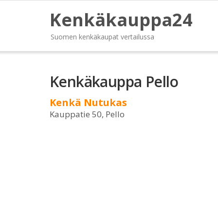
Kenkäkauppa24
Suomen kenkäkaupat vertailussa
Kenkäkauppa Pello
Kenkä Nutukas
Kauppatie 50, Pello