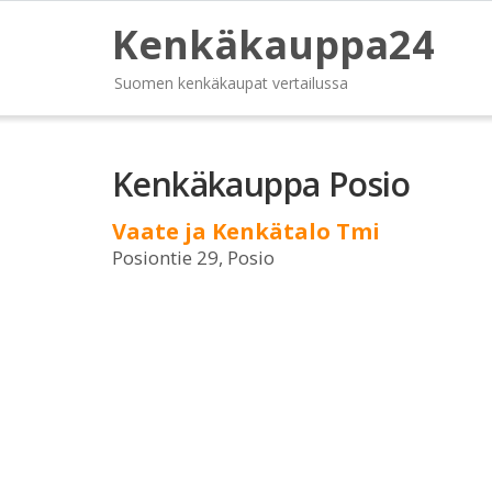
Kenkäkauppa24
Suomen kenkäkaupat vertailussa
Kenkäkauppa Posio
Vaate ja Kenkätalo Tmi
Posiontie 29, Posio