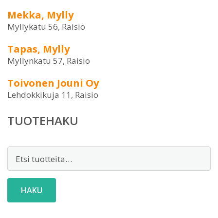
Mekka, Mylly
Myllykatu 56, Raisio
Tapas, Mylly
Myllynkatu 57, Raisio
Toivonen Jouni Oy
Lehdokkikuja 11, Raisio
TUOTEHAKU
Etsi:
HAKU