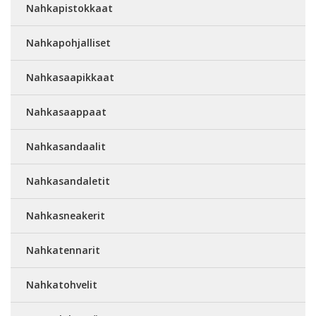
Nahkapistokkaat
Nahkapohjalliset
Nahkasaapikkaat
Nahkasaappaat
Nahkasandaalit
Nahkasandaletit
Nahkasneakerit
Nahkatennarit
Nahkatohvelit