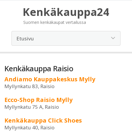
Kenkäkauppa24
Suomen kenkäkaupat vertailussa
Kenkäkauppa Raisio
Andiamo Kauppakeskus Mylly
Myllynkatu 83, Raisio
Ecco-Shop Raisio Mylly
Myllynkatu 75 A, Raisio
Kenkäkauppa Click Shoes
Myllynkatu 40, Raisio