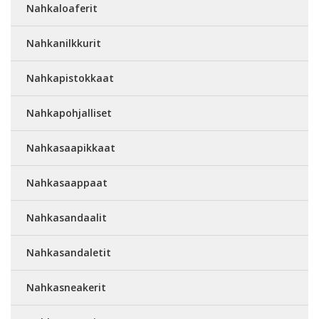
Nahkaloaferit
Nahkanilkkurit
Nahkapistokkaat
Nahkapohjalliset
Nahkasaapikkaat
Nahkasaappaat
Nahkasandaalit
Nahkasandaletit
Nahkasneakerit