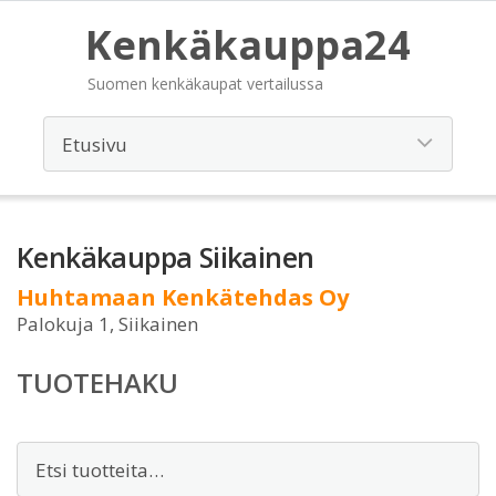
Kenkäkauppa24
Suomen kenkäkaupat vertailussa
Kenkäkauppa Siikainen
Huhtamaan Kenkätehdas Oy
Palokuja 1, Siikainen
TUOTEHAKU
Etsi: