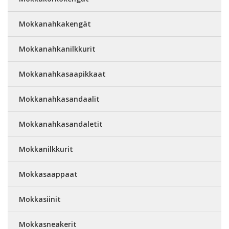
Mokkanahkakengät
Mokkanahkanilkkurit
Mokkanahkasaapikkaat
Mokkanahkasandaalit
Mokkanahkasandaletit
Mokkanilkkurit
Mokkasaappaat
Mokkasiinit
Mokkasneakerit