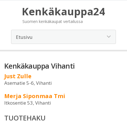
Kenkäkauppa24
Suomen kenkäkaupat vertailussa
Kenkäkauppa Vihanti
Just Zulle
Asematie 5-6, Vihanti
Merja Siponmaa Tmi
Itkosentie 53, Vihanti
TUOTEHAKU