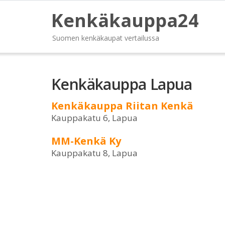
Kenkäkauppa24
Suomen kenkäkaupat vertailussa
Kenkäkauppa Lapua
Kenkäkauppa Riitan Kenkä
Kauppakatu 6, Lapua
MM-Kenkä Ky
Kauppakatu 8, Lapua